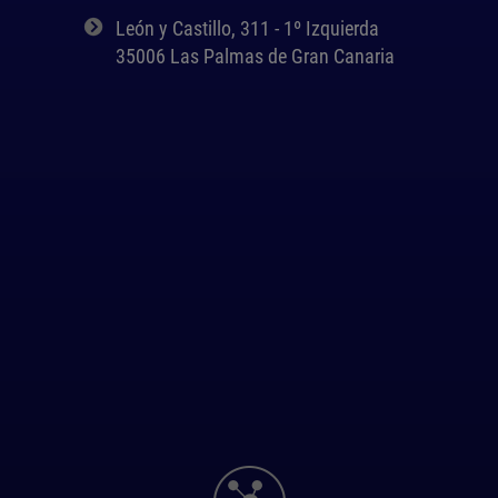
León y Castillo, 311 - 1º Izquierda
35006 Las Palmas de Gran Canaria