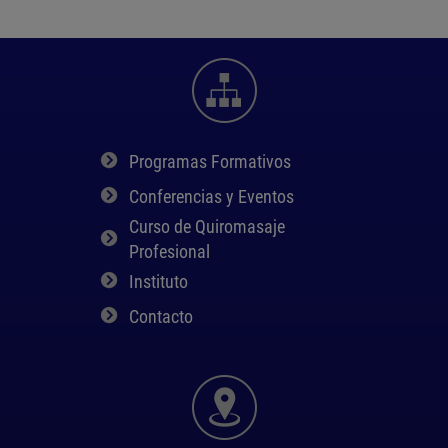
Programas Formativos
Conferencias y Eventos
Curso de Quiromasaje
Profesional
Instituto
Contacto