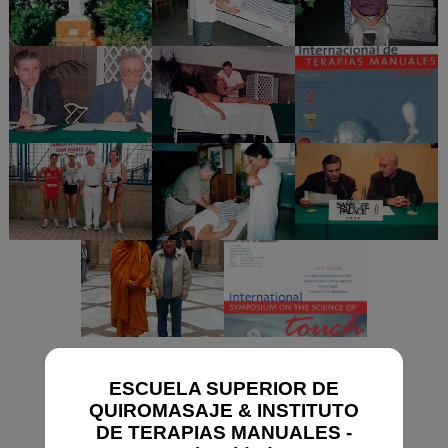
ESCUELA SUPERIOR DE
QUIROMASAJE & INSTITUTO
DE TERAPIAS MANUALES -